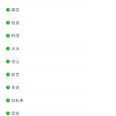
園芸
投資
料理
水泳
登山
経営
美容
自転車
芸術