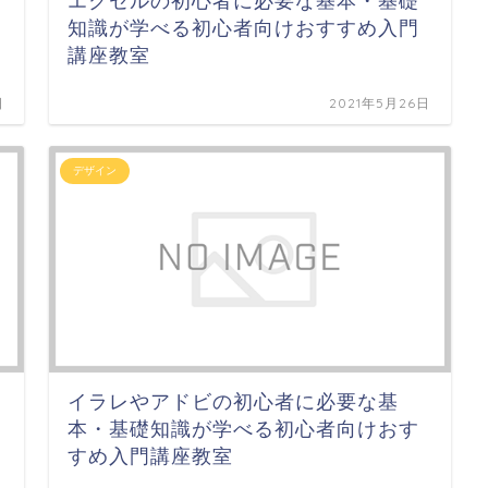
エクセルの初心者に必要な基本・基礎
知識が学べる初心者向けおすすめ入門
講座教室
日
2021年5月26日
デザイン
イラレやアドビの初心者に必要な基
本・基礎知識が学べる初心者向けおす
すめ入門講座教室