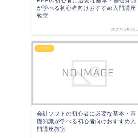
PHPの初心者に必要な基本・基礎知識
が学べる初心者向けおすすめ入門講座
教室
2021年5月26
パソコン
会計ソフトの初心者に必要な基本・基
礎知識が学べる初心者向けおすすめ入
門講座教室