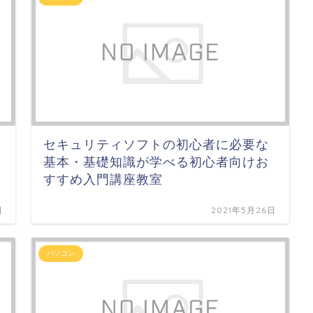
セキュリティソフトの初心者に必要な
基本・基礎知識が学べる初心者向けお
すすめ入門講座教室
日
2021年5月26日
パソコン