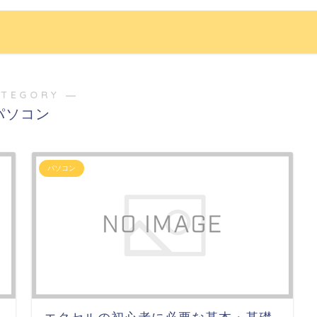
ATEGORY ―
パソコン
パソコン