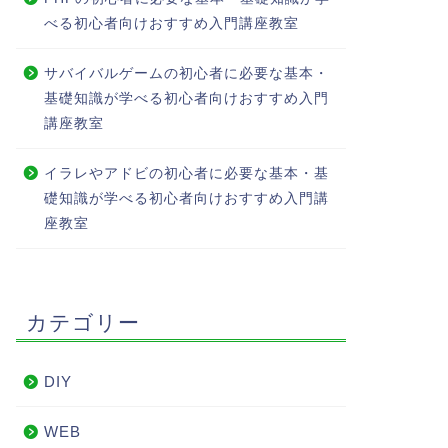
べる初心者向けおすすめ入門講座教室
サバイバルゲームの初心者に必要な基本・
基礎知識が学べる初心者向けおすすめ入門
講座教室
イラレやアドビの初心者に必要な基本・基
礎知識が学べる初心者向けおすすめ入門講
座教室
カテゴリー
DIY
WEB