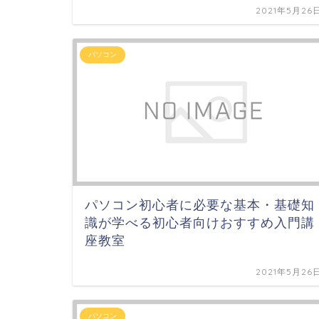
2021年5月26
パソコン
パソコン初心者に必要な基本・基礎知
識が学べる初心者向けおすすめ入門講
座教室
2021年5月26
パソコン