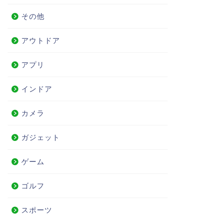
その他
アウトドア
アプリ
インドア
カメラ
ガジェット
ゲーム
ゴルフ
スポーツ