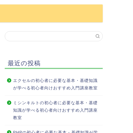
最近の投稿
エクセルの初心者に必要な基本・基礎知識
が学べる初心者向けおすすめ入門講座教室
ミシンキルトの初心者に必要な基本・基礎
知識が学べる初心者向けおすすめ入門講座
教室
PHPの初心者に必要な基本・基礎知識が学