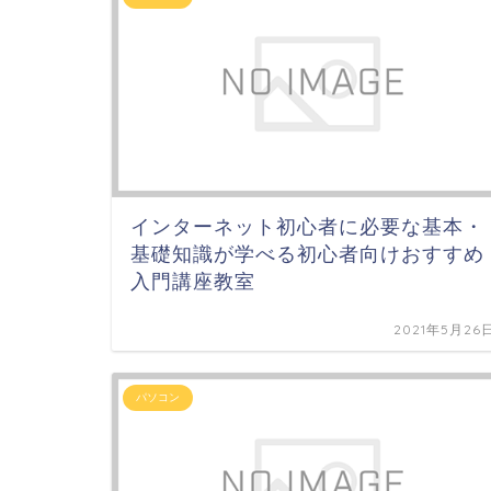
インターネット初心者に必要な基本・
基礎知識が学べる初心者向けおすすめ
入門講座教室
2021年5月26
パソコン