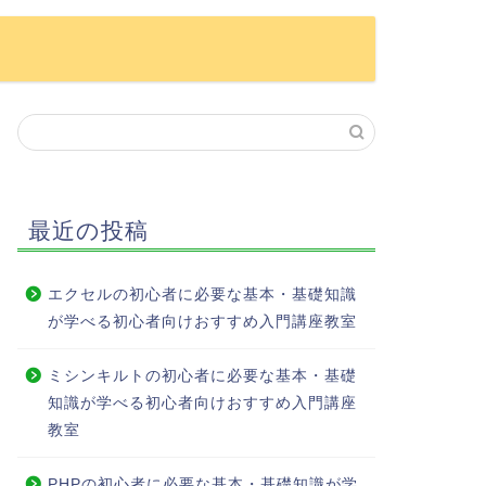
最近の投稿
エクセルの初心者に必要な基本・基礎知識
が学べる初心者向けおすすめ入門講座教室
ミシンキルトの初心者に必要な基本・基礎
知識が学べる初心者向けおすすめ入門講座
教室
PHPの初心者に必要な基本・基礎知識が学