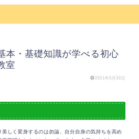
基本・基礎知識が学べる初心
教室
2021年5月26日
り美しく変身するのは勿論、自分自身の気持ちを高め