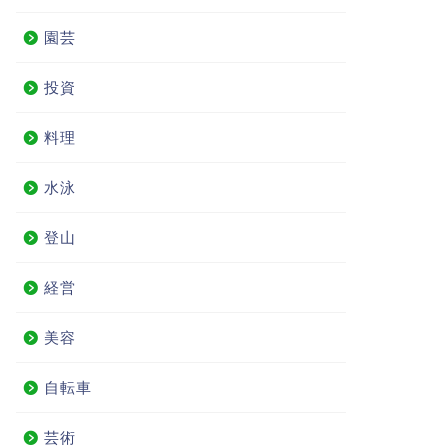
園芸
投資
料理
水泳
登山
経営
美容
自転車
芸術