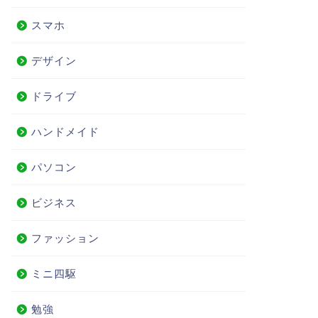
スマホ
デザイン
ドライブ
ハンドメイド
パソコン
ビジネス
ファッション
ミニ四駆
勉強