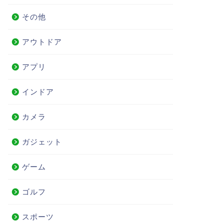
その他
アウトドア
アプリ
インドア
カメラ
ガジェット
ゲーム
ゴルフ
スポーツ