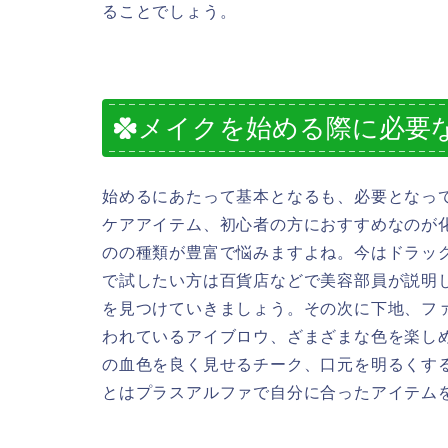
ることでしょう。
メイクを始める際に必要
始めるにあたって基本となるも、必要となっ
ケアアイテム、初心者の方におすすめなのが
のの種類が豊富で悩みますよね。今はドラッ
で試したい方は百貨店などで美容部員が説明
を見つけていきましょう。その次に下地、フ
われているアイブロウ、ざまざまな色を楽し
の血色を良く見せるチーク、口元を明るくす
とはプラスアルファで自分に合ったアイテム