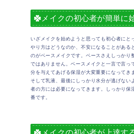
メイクの初心者が簡単に
いざメイクを始めようと思っても初心者にと
やり方はどうなのか、不安になることがある
のがベースメイクです。ベースさえしっかり
ではありません。ベースメイクと一言で言っ
分を与えてあげる保湿が大変重要になってき
そして乳液、最後にしっかり水分が逃げない
者の方には必要になってきます。しっかり保
番です。
メイクの初心者が上達す