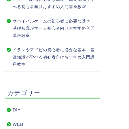
べる初心者向けおすすめ入門講座教室
サバイバルゲームの初心者に必要な基本・
基礎知識が学べる初心者向けおすすめ入門
講座教室
イラレやアドビの初心者に必要な基本・基
礎知識が学べる初心者向けおすすめ入門講
座教室
カテゴリー
DIY
WEB