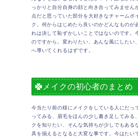
っかりと自分自身の顔と向き合ってみません
点だと思っていた部分を大好きなチャームポ
ク。何からはじめたら良いのかどんなものが
れは決して恥ずかしいことではないのです。
のですから。変わりたい、あんな風にしたい
へ導いてくれるはずです。
メイクの初心者のまとめ
今当たり前の様にメイクをしている人にだっ
ってみる、眉毛をほんの少し書き足してみる
クを知りたい、そんな気持ちが少しでもある
具を揃えるとなると大変な事です。今はたい