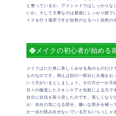
と整っているか。アイシャドウはしっかりな
いか。そして大事なのは最後にしっかり鏡で
イクを行う場所ですが自然のなるべく自然の
メイクの初心者が始める
メイクはただ単に美しくみせる為のものだけ
ものなのです。例えば顔の一部分に火傷をお
いう方がいるとしましょう。その方が一か月
日々の徹底したスキンケアと化粧による力で
自分に自信を取り戻したのです。美しくなり
が、自分の気になる部分、嫌いな部分を補っ
か一歩が踏み出せないでいる方もいらっしゃ