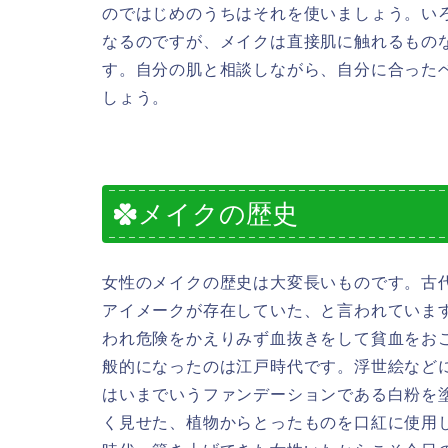
のではじめのうちはそれを使いましょう。い
なるのですが、メイクは直接肌に触れるもの
す。自分の肌と相談しながら、自分に合った
しょう。
メイクの歴史
女性のメイクの歴史は大変長いものです。古
アイメークが存在していた、と言われていま
われ危険をかえりみず血抜きをして貧血をお
般的になったのは江戸時代です。浮世絵など
はいまでいうファンデーションである白粉を
く見せた、植物からとったものを口紅に使用