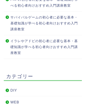
べる初心者向けおすすめ入門講座教室
サバイバルゲームの初心者に必要な基本・
基礎知識が学べる初心者向けおすすめ入門
講座教室
イラレやアドビの初心者に必要な基本・基
礎知識が学べる初心者向けおすすめ入門講
座教室
カテゴリー
DIY
WEB