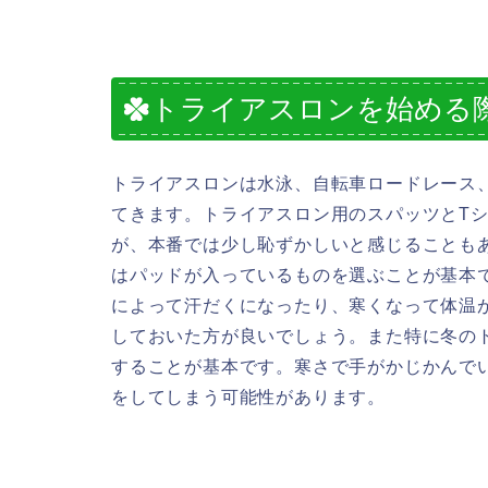
トライアスロンを始める
トライアスロンは水泳、自転車ロードレース
てきます。トライアスロン用のスパッツとT
が、本番では少し恥ずかしいと感じることも
はパッドが入っているものを選ぶことが基本
によって汗だくになったり、寒くなって体温
しておいた方が良いでしょう。また特に冬の
することが基本です。寒さで手がかじかんで
をしてしまう可能性があります。