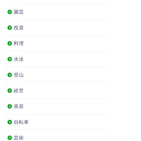
園芸
投資
料理
水泳
登山
経営
美容
自転車
芸術