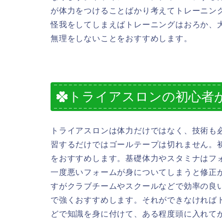
が体力をつけることばかり考えてトレーニン
怪我をしてしまえばトレーニングはおろか、
無理をしないことをおすすめします。
トライアスロンの初心者
トライアスロンは体力だけではなく、技術も
習するだけではゴールテープは切れません。
をおすすめします。基礎体力やスタミナはフ
一度悪いフォームが身についてしまうと修正
すがクラブチームやスクールなどで効率の良
で強くおすすめします。それができなければ
どで知識を身に付けて、ある程度頭に入れて