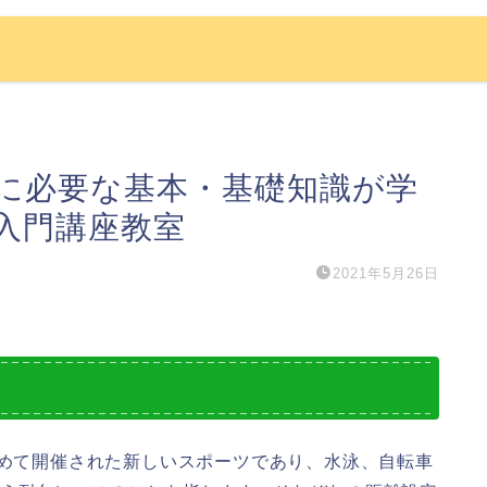
に必要な基本・基礎知識が学
入門講座教室
2021年5月26日
初めて開催された新しいスポーツであり、水泳、自転車