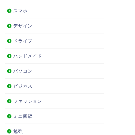
スマホ
デザイン
ドライブ
ハンドメイド
パソコン
ビジネス
ファッション
ミニ四駆
勉強