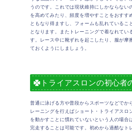
うのです。これでは現状維持にしかならない
を高めてみたり、頻度を増やすことをおすす
ともなり得ますし、フォームも乱れているこ
となります。またトレーニングで着なれてい
す。レース中に靴ずれを起こしたり、服が摩
ておくようにしましょう。
トライアスロンの初心者
普通に泳げる方や普段からスポーツなどでか
レーニングを行えばショート・トライアスロ
を動かすことに慣れていないという人の場合
完走することは可能です。初めから過酷なト