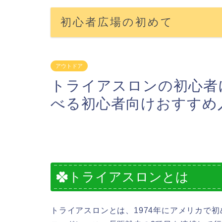
初心者広場の初めて
アウトドア
トライアスロンの初心者
べる初心者向けおすすめ
トライアスロンとは
トライアスロンとは、1974年にアメリカで