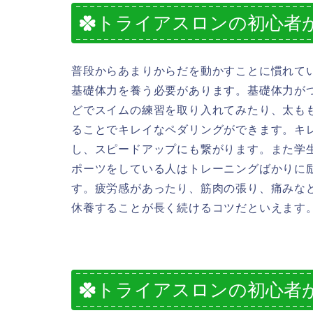
トライアスロンの初心者
普段からあまりからだを動かすことに慣れて
基礎体力を養う必要があります。基礎体力が
どでスイムの練習を取り入れてみたり、太も
ることでキレイなペダリングができます。キ
し、スピードアップにも繋がります。また学
ポーツをしている人はトレーニングばかりに
す。疲労感があったり、筋肉の張り、痛みな
休養することが長く続けるコツだといえます
トライアスロンの初心者