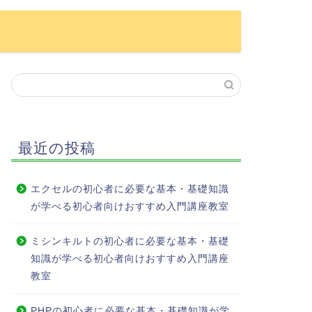
最近の投稿
エクセルの初心者に必要な基本・基礎知識
が学べる初心者向けおすすめ入門講座教室
ミシンキルトの初心者に必要な基本・基礎
知識が学べる初心者向けおすすめ入門講座
教室
PHPの初心者に必要な基本・基礎知識が学