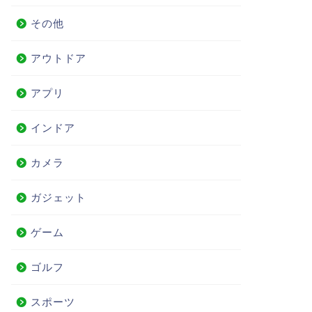
その他
アウトドア
アプリ
インドア
カメラ
ガジェット
ゲーム
ゴルフ
スポーツ