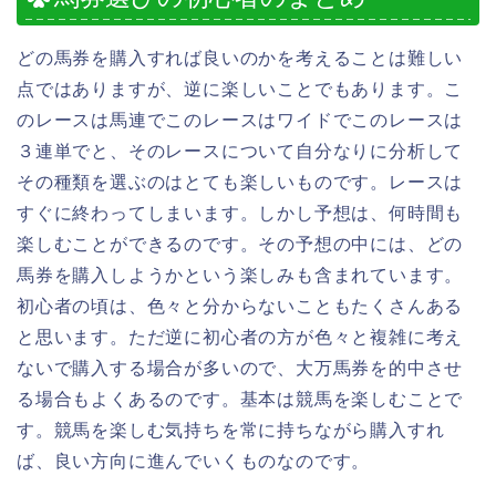
どの馬券を購入すれば良いのかを考えることは難しい
点ではありますが、逆に楽しいことでもあります。こ
のレースは馬連でこのレースはワイドでこのレースは
３連単でと、そのレースについて自分なりに分析して
その種類を選ぶのはとても楽しいものです。レースは
すぐに終わってしまいます。しかし予想は、何時間も
楽しむことができるのです。その予想の中には、どの
馬券を購入しようかという楽しみも含まれています。
初心者の頃は、色々と分からないこともたくさんある
と思います。ただ逆に初心者の方が色々と複雑に考え
ないで購入する場合が多いので、大万馬券を的中させ
る場合もよくあるのです。基本は競馬を楽しむことで
す。競馬を楽しむ気持ちを常に持ちながら購入すれ
ば、良い方向に進んでいくものなのです。