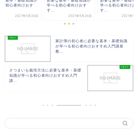
要な基本・基礎知識が
必要な基本・基礎知識が
必要な基本・基礎知
べる初心者向けおす
学べる初心者向けおす
学べる初心者向けお
.
す...
す...
2021年5月26日
2021年5月26日
2021年5
家計簿の初心者に必要な基本・基礎知識
が学べる初心者向けおすすめ入門講座
教...
さつまいも栽培方法に必要な基本・基礎
知識が学べる初心者向けおすすめ入門
講...