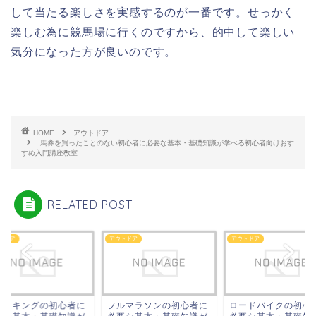
して当たる楽しさを実感するのが一番です。せっかく
楽しむ為に競馬場に行くのですから、的中して楽しい
気分になった方が良いのです。
HOME
アウトドア
馬券を買ったことのない初心者に必要な基本・基礎知識が学べる初心者向けおす
すめ入門講座教室
RELATED POST
トドア
アウトドア
アウトドア
オーキングの初心者に
フルマラソンの初心者に
ロードバイクの初心