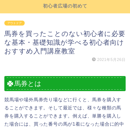
初心者広場の初めて
アウトドア
馬券を買ったことのない初心者に必要
な基本・基礎知識が学べる初心者向け
おすすめ入門講座教室
2021年5月26日
馬券とは
競馬場や場外馬券売り場などに行くと、馬券を購入す
ることができます。そして最近では、様々な種類の馬
券を購入することができます。例えば、単勝を購入し
た場合には、買った番号の馬が1着になった場合に的中