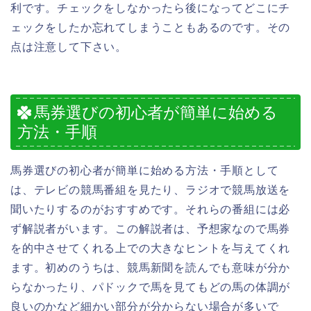
利です。チェックをしなかったら後になってどこにチ
ェックをしたか忘れてしまうこともあるのです。その
点は注意して下さい。
馬券選びの初心者が簡単に始める
方法・手順
馬券選びの初心者が簡単に始める方法・手順として
は、テレビの競馬番組を見たり、ラジオで競馬放送を
聞いたりするのがおすすめです。それらの番組には必
ず解説者がいます。この解説者は、予想家なので馬券
を的中させてくれる上での大きなヒントを与えてくれ
ます。初めのうちは、競馬新聞を読んでも意味が分か
らなかったり、パドックで馬を見てもどの馬の体調が
良いのかなど細かい部分が分からない場合が多いで